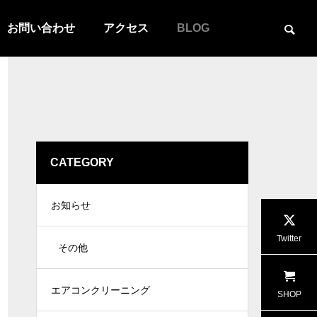
お問い合わせ
アクセス
BLOG
CATEGORY
お知らせ
Twitter
その他
エアコンクリーニング
SHOP