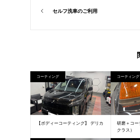
セルフ洗車のご利用
コーティング
コーティング
【ボディーコーティング】 デリカ
研磨＋コー
クラス）