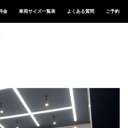
料金
車両サイズ一覧表
よくある質問
ご予約
磨