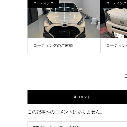
コーティング
コーティング
コーティングのご依頼
コーティン
0 コメント
この記事へのコメントはありません。