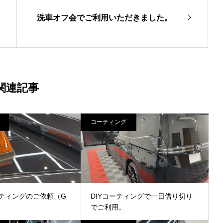
洗車オフ会でご利用いただきました。
関連記事
コーティング
ティングのご依頼（G
DIYコーティングで一日借り切り
でご利用。