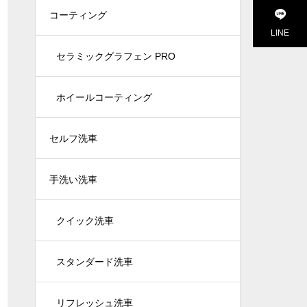
コーティング
LINE
セラミックグラフェン PRO
ホイールコーティング
セルフ洗車
手洗い洗車
クイック洗車
スタンダード洗車
リフレッシュ洗車