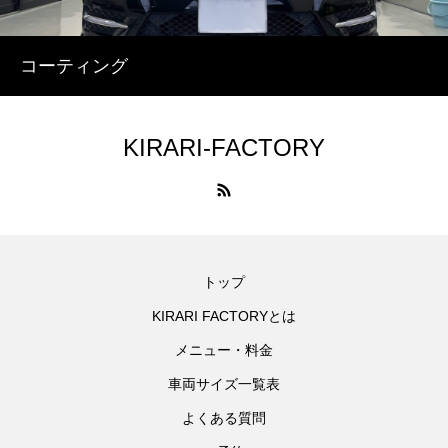
コーティング
KIRARI-FACTORY
トップ
KIRARI FACTORYとは
メニュー・料金
車両サイズ一覧表
よくある質問