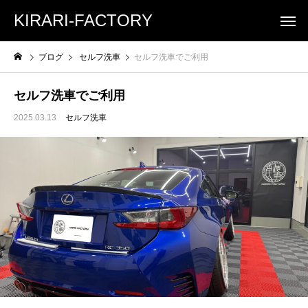
KIRARI-FACTORY
ブログ
セルフ洗車
セルフ洗車でご利用
セルフ洗車でご利用
2025.03.13
セルフ洗車