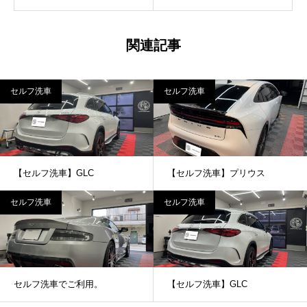
関連記事
セルフ洗車
セルフ洗車
【セルフ洗車】GLC
【セルフ洗車】プリウス
セルフ洗車
セルフ洗車
セルフ洗車でご利用。
【セルフ洗車】GLC