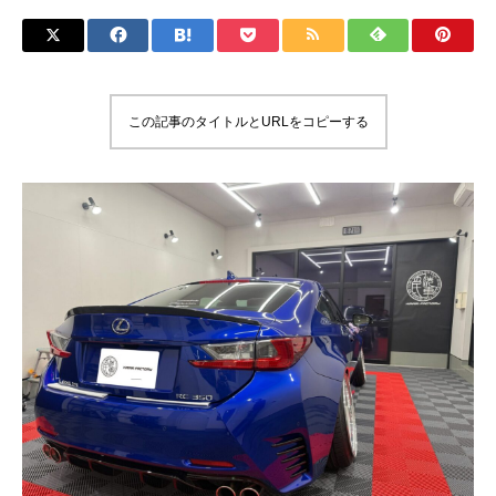
この記事のタイトルとURLをコピーする