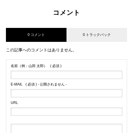
コメント
0 コメント
0 トラックバック
この記事へのコメントはありません。
名前（例：山田 太郎）
( 必須 )
E-MAIL
( 必須 ) - 公開されません -
URL