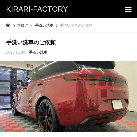
KIRARI-FACTORY
ブログ
手洗い洗車
手洗い洗車のご依頼
手洗い洗車のご依頼
2023.11.04
手洗い洗車