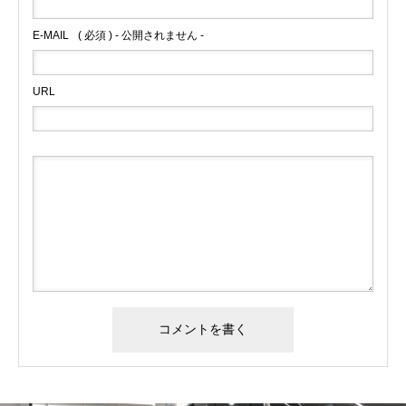
E-MAIL
( 必須 ) - 公開されません -
URL