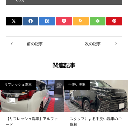
Copy
前の記事
次の記事
関連記事
リフレッシュ洗車
手洗い洗車
【リフレッシュ洗車】アルファ
スタッフによる手洗い洗車のご
ード
依頼