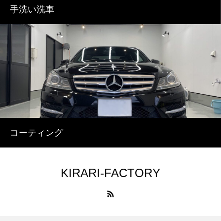
手洗い洗車
コーティング
KIRARI-FACTORY