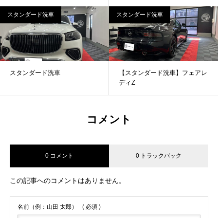
スタンダード洗車
スタンダード洗車
スタンダード洗車
【スタンダード洗車】フェアレ
ディZ
コメント
0 コメント
0 トラックバック
この記事へのコメントはありません。
名前（例：山田 太郎）
( 必須 )