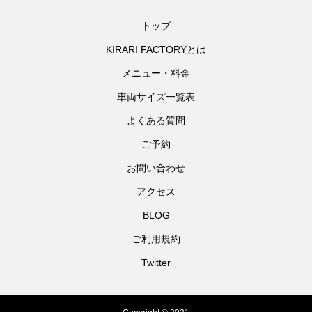
トップ
KIRARI FACTORYとは
メニュー・料金
車両サイズ一覧表
よくある質問
ご予約
お問い合わせ
アクセス
BLOG
ご利用規約
Twitter