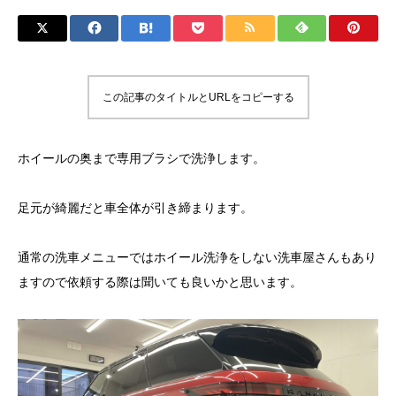
この記事のタイトルとURLをコピーする
ホイールの奥まで専用ブラシで洗浄します。
足元が綺麗だと車全体が引き締まります。
通常の洗車メニューではホイール洗浄をしない洗車屋さんもあり
ますので依頼する際は聞いても良いかと思います。