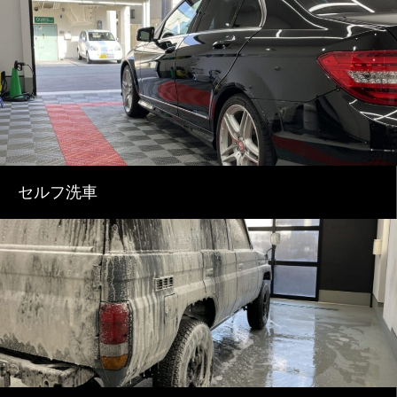
セルフ洗車