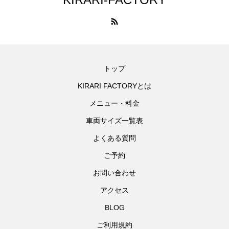
トップ
KIRARI FACTORYとは
メニュー・料金
車両サイズ一覧表
よくある質問
ご予約
お問い合わせ
アクセス
BLOG
ご利用規約