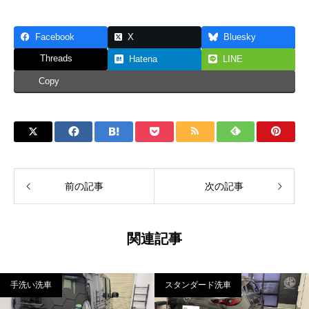
Facebook
X
Bluesky
Threads
Hatena
LINE
Copy
前の記事
次の記事
関連記事
手洗い洗車
スタンダード洗車