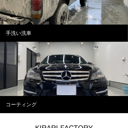
手洗い洗車
コーティング
KIRARI-FACTORY