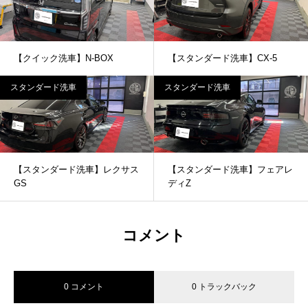
【クイック洗車】N-BOX
【スタンダード洗車】CX-5
スタンダード洗車
スタンダード洗車
【スタンダード洗車】レクサス
【スタンダード洗車】フェアレ
GS
ディZ
コメント
0 コメント
0 トラックバック