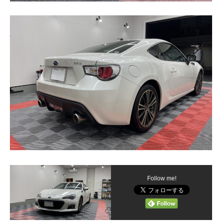
Follow me!