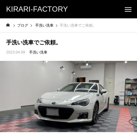
KIRARI-FACTORY
ブログ
手洗い洗車
手洗い洗車でご依頼。
手洗い洗車でご依頼。
2023.04.09
手洗い洗車