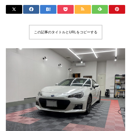
この記事のタイトルとURLをコピーする