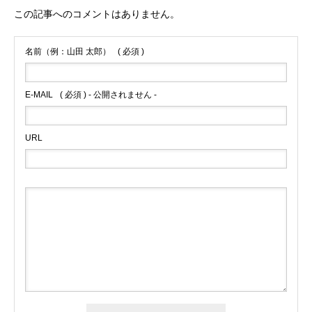
この記事へのコメントはありません。
名前（例：山田 太郎）
( 必須 )
E-MAIL
( 必須 ) - 公開されません -
URL