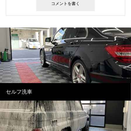
セルフ洗車