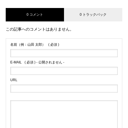
0 コメント
0 トラックバック
この記事へのコメントはありません。
名前（例：山田 太郎）
( 必須 )
E-MAIL
( 必須 ) - 公開されません -
URL