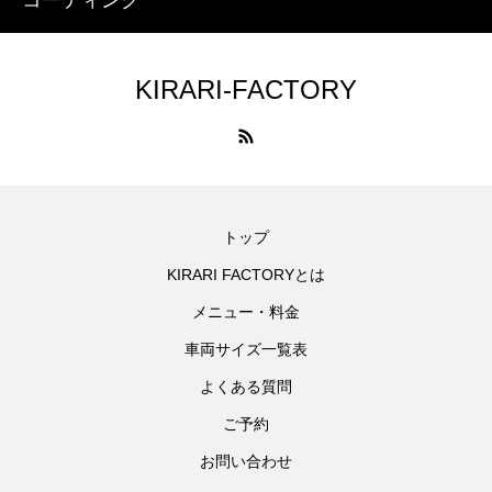
KIRARI-FACTORY
トップ
KIRARI FACTORYとは
メニュー・料金
車両サイズ一覧表
よくある質問
ご予約
お問い合わせ