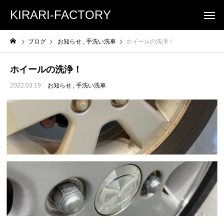
KIRARI-FACTORY
ブログ
お知らせ
手洗い洗車
ホイールの洗浄！
ホイールの洗浄！
2022.03.19
お知らせ
手洗い洗車