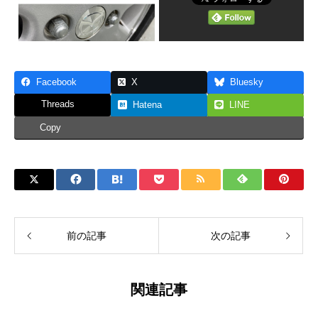
Facebook
X
Bluesky
Threads
Hatena
LINE
Copy
前の記事
次の記事
関連記事