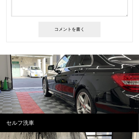
セルフ洗車