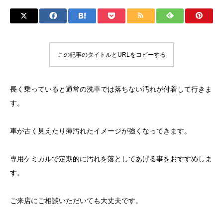
この記事のタイトルとURLをコピーする
長く乗っていると通常の洗車では落ちない汚れが付着して行きま
す。
車が古く見えたり薄汚れたイメージが強くなってきます。
専用ケミカルで定期的に汚れを落としてあげる事をおすすめしま
す。
ご来店にご相談いただいても大丈夫です。