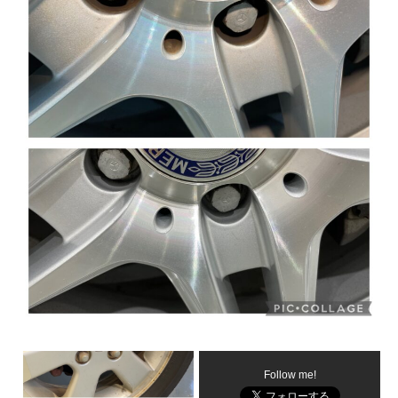
Follow me!