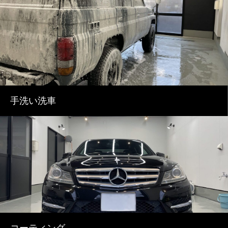
手洗い洗車
コーティング