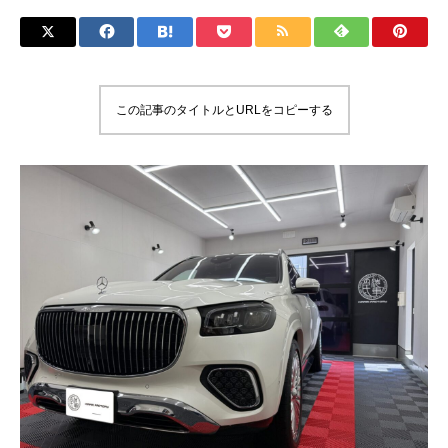
この記事のタイトルとURLをコピーする