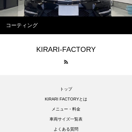
コーティング
KIRARI-FACTORY
トップ
KIRARI FACTORYとは
メニュー・料金
車両サイズ一覧表
よくある質問