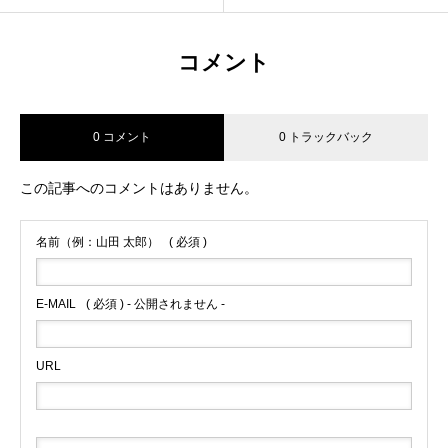
コメント
0 コメント
0 トラックバック
この記事へのコメントはありません。
名前（例：山田 太郎）
( 必須 )
E-MAIL
( 必須 ) - 公開されません -
URL