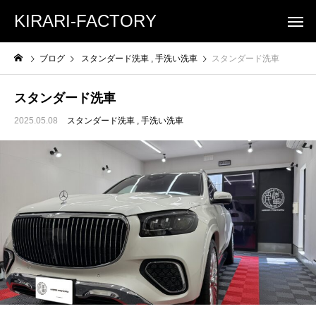
KIRARI-FACTORY
ブログ
スタンダード洗車
手洗い洗車
スタンダード洗車
スタンダード洗車
2025.05.08
スタンダード洗車
手洗い洗車