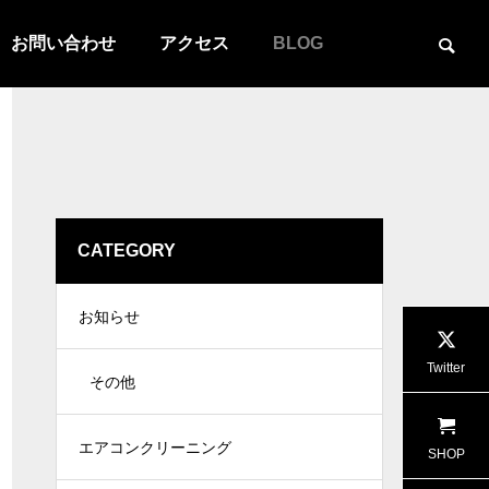
お問い合わせ
アクセス
BLOG
CATEGORY
お知らせ
Twitter
その他
エアコンクリーニング
SHOP