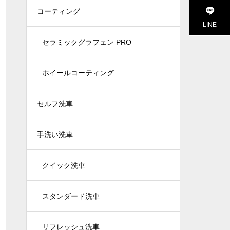
コーティング
LINE
セラミックグラフェン PRO
ホイールコーティング
セルフ洗車
手洗い洗車
クイック洗車
スタンダード洗車
リフレッシュ洗車