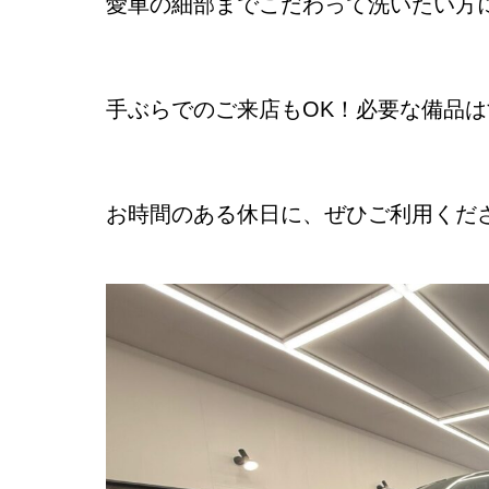
愛車の細部までこだわって洗いたい方
手ぶらでのご来店もOK！必要な備品
お時間のある休日に、ぜひご利用くだ