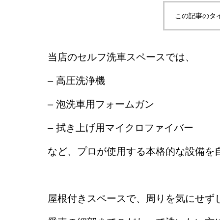
この記事のタ
当店のセルフ洗車スペースでは、
– 高圧洗浄機
– 泡洗車用フォームガン
– 拭き上げ用マイクロファイバー
など、プロが使用する本格的な設備を
屋根付きスペースで、周りを気にせず