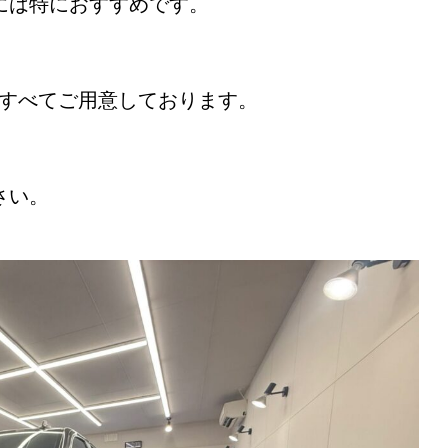
には特におすすめです。
はすべてご用意しております。
さい。