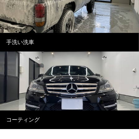
手洗い洗車
コーティング