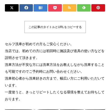
この記事のタイトルとURLをコピーする
セルフ洗車が初めての方もご安心ください。
当店では、初めての方には初回時に施設及び道具の使い方などを
説明させて頂きます。
洗車方法が不安な方には洗車方法をお教えしながら洗車すること
も可能ですのでご予約時にお問い合わせください。
洗車初心者から洗車好きの方まで、幅広い方にご利用いただいて
います。
一度使うと、きっとリピートしたくなる環境を整えてお待ちして
おります。