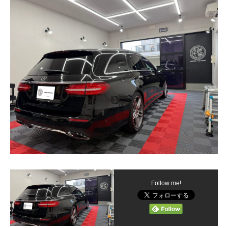
Follow me!