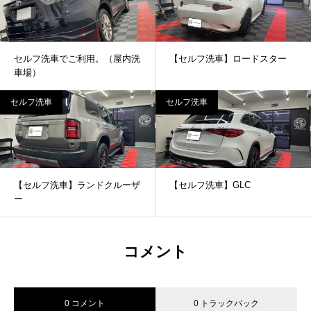
セルフ洗車でご利用。（屋内洗
【セルフ洗車】ロードスター
車場）
セルフ洗車
セルフ洗車
【セルフ洗車】ランドクルーザ
【セルフ洗車】GLC
ー
コメント
0 コメント
0 トラックバック