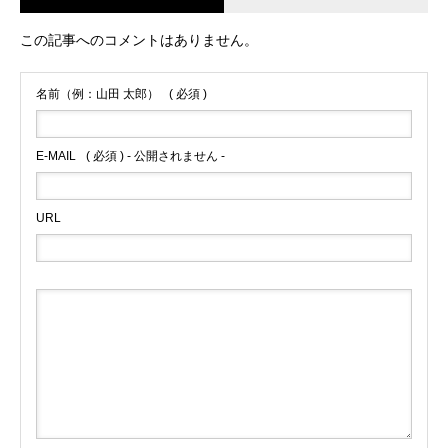
この記事へのコメントはありません。
名前（例：山田 太郎）
( 必須 )
E-MAIL
( 必須 ) - 公開されません -
URL