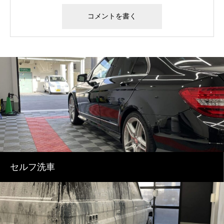
セルフ洗車