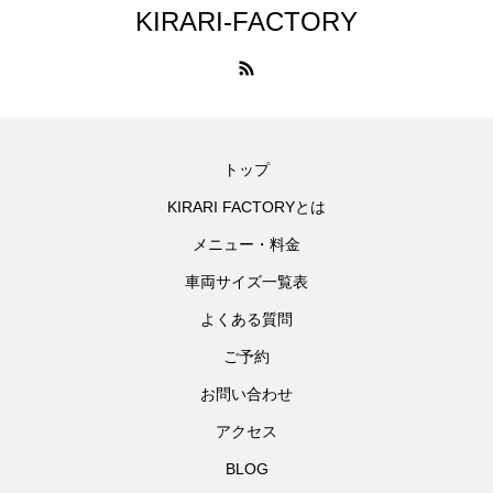
KIRARI-FACTORY
トップ
KIRARI FACTORYとは
メニュー・料金
車両サイズ一覧表
よくある質問
ご予約
お問い合わせ
アクセス
BLOG