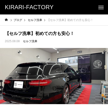
KIRARI-FACTORY
ブログ
セルフ洗車
【セルフ洗車】初めての方も安心！
【セルフ洗車】初めての方も安心！
2025.08.08
セルフ洗車