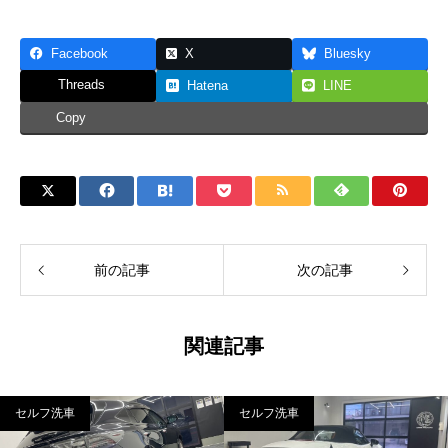
Facebook
X
Bluesky
Threads
Hatena
LINE
Copy
前の記事
次の記事
関連記事
セルフ洗車
セルフ洗車