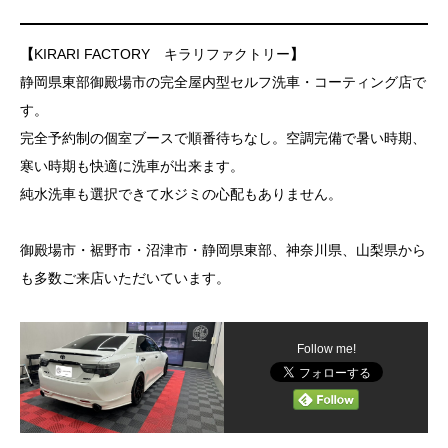
【
KIRARI FACTORY キラリファクトリー
】
静岡県東部御殿場市の完全屋内型セルフ洗車・コーティング店で
す。
完全予約制の個室ブースで順番待ちなし。空調完備で暑い時期、
寒い時期も快適に洗車が出来ます。
純水洗車も選択できて水ジミの心配もありません。
御殿場市・裾野市・沼津市・静岡県東部、神奈川県、山梨県から
も多数ご来店いただいています。
Follow me!