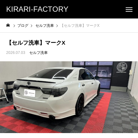
KIRARI-FACTORY
ブログ
セルフ洗車
【セルフ洗車】マークX
【セルフ洗車】マークX
2026.07.03
セルフ洗車