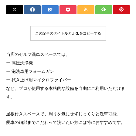
この記事のタイトルとURLをコピーする
当店のセルフ洗車スペースでは、
ー 高圧洗浄機
ー 泡洗車用フォームガン
ー 拭き上げ用マイクロファイバー
など、プロが使用する本格的な設備を自由にご利用いただけま
す。
屋根付きスペースで、周りを気にせずじっくりと洗車可能。
愛車の細部までこだわって洗いたい方には特におすすめです。