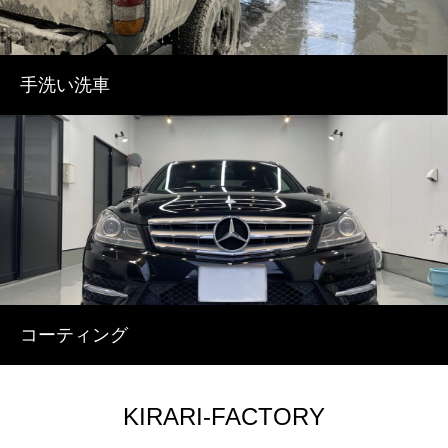
手洗い洗車
コーティング
KIRARI-FACTORY