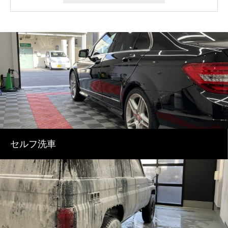
セルフ洗車