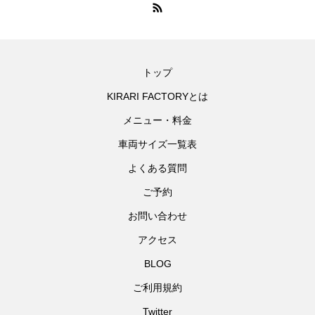
トップ
KIRARI FACTORYとは
メニュー・料金
車両サイズ一覧表
よくある質問
ご予約
お問い合わせ
アクセス
BLOG
ご利用規約
Twitter