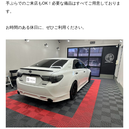
手ぶらでのご来店もOK！必要な備品はすべてご用意しておりま
す。
お時間のある休日に、ぜひご利用ください。