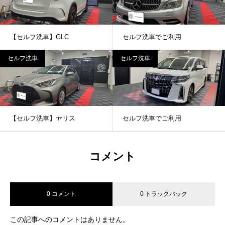
【セルフ洗車】GLC
セルフ洗車でご利用
セルフ洗車
セルフ洗車
【セルフ洗車】ヤリス
セルフ洗車でご利用
コメント
0 コメント
0 トラックバック
この記事へのコメントはありません。