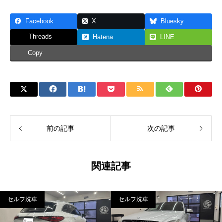
Facebook
X
Bluesky
Threads
Hatena
LINE
Copy
前の記事
次の記事
関連記事
セルフ洗車
セルフ洗車