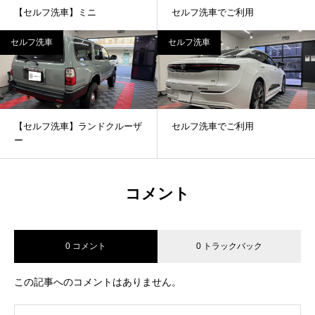
【セルフ洗車】ミニ
セルフ洗車でご利用
セルフ洗車
セルフ洗車
【セルフ洗車】ランドクルーザ
セルフ洗車でご利用
ー
コメント
0 コメント
0 トラックバック
この記事へのコメントはありません。