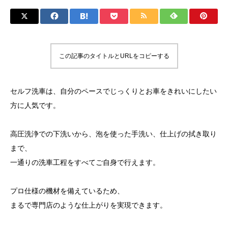
この記事のタイトルとURLをコピーする
セルフ洗車は、自分のペースでじっくりとお車をきれいにしたい
方に人気です。
高圧洗浄での下洗いから、泡を使った手洗い、仕上げの拭き取り
まで、
一通りの洗車工程をすべてご自身で行えます。
プロ仕様の機材を備えているため、
まるで専門店のような仕上がりを実現できます。