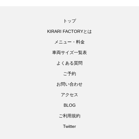
トップ
KIRARI FACTORYとは
メニュー・料金
車両サイズ一覧表
よくある質問
ご予約
お問い合わせ
アクセス
BLOG
ご利用規約
Twitter