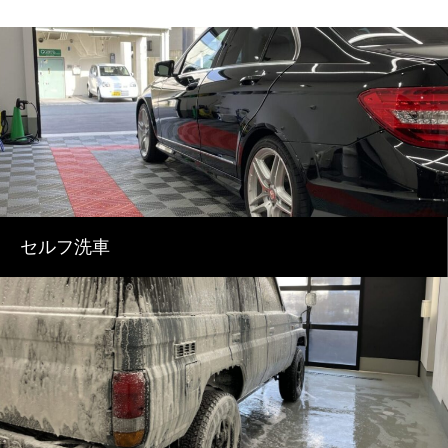
セルフ洗車