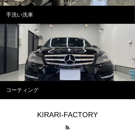
手洗い洗車
コーティング
KIRARI-FACTORY