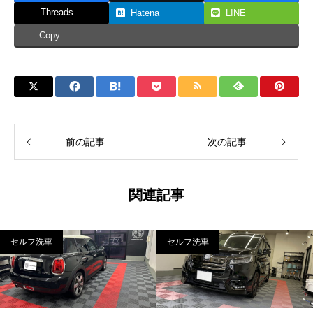
Threads
Hatena
LINE
Copy
前の記事
次の記事
関連記事
セルフ洗車
セルフ洗車