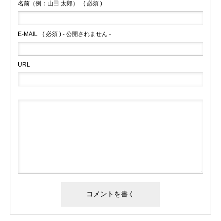
名前（例：山田 太郎）
( 必須 )
E-MAIL
( 必須 ) - 公開されません -
URL