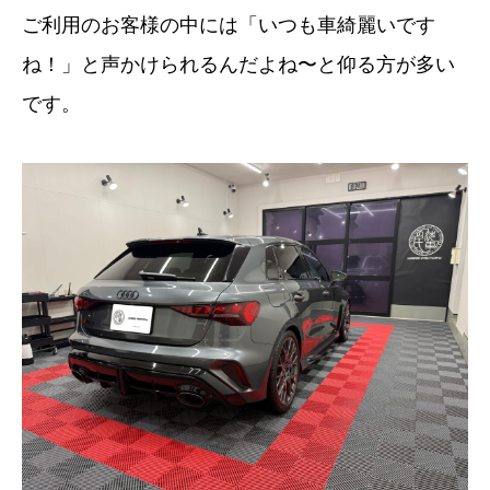
ご利用のお客様の中には「いつも車綺麗いです
ね！」と声かけられるんだよね〜と仰る方が多い
です。