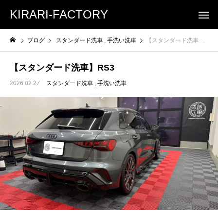
KIRARI-FACTORY
ブログ
スタンダード洗車
手洗い洗車
【スタンダード洗車】RS3
【スタンダード洗車】RS3
2026.02.27
スタンダード洗車
手洗い洗車