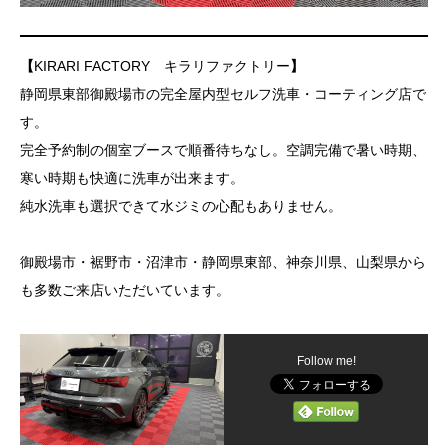
【
KIRARI FACTORY キラリファクトリー
】
静岡県東部御殿場市の完全屋内型セルフ洗車・コーティング店で
す。
完全予約制の個室ブースで順番待ちなし。空調完備で暑い時期、
寒い時期も快適に洗車が出来ます。
純水洗車も選択できて水ジミの心配もありません。
御殿場市・裾野市・沼津市・静岡県東部、神奈川県、山梨県から
も多数ご来店いただいています。
Follow me!