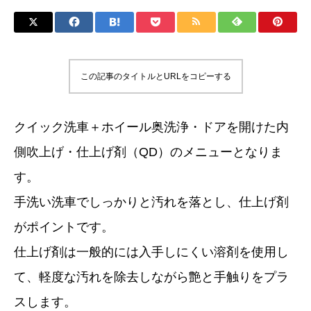
この記事のタイトルとURLをコピーする
クイック洗車＋ホイール奥洗浄・ドアを開けた内
側吹上げ・仕上げ剤（QD）のメニューとなりま
す。
手洗い洗車でしっかりと汚れを落とし、仕上げ剤
がポイントです。
仕上げ剤は一般的には入手しにくい溶剤を使用し
て、軽度な汚れを除去しながら艶と手触りをプラ
スします。