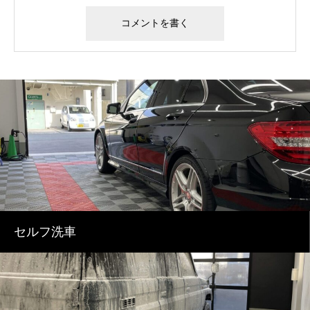
セルフ洗車