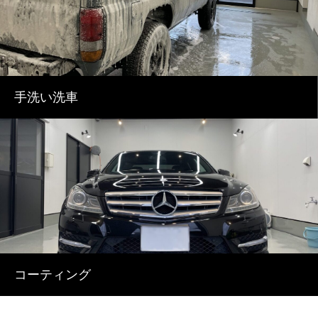
手洗い洗車
コーティング