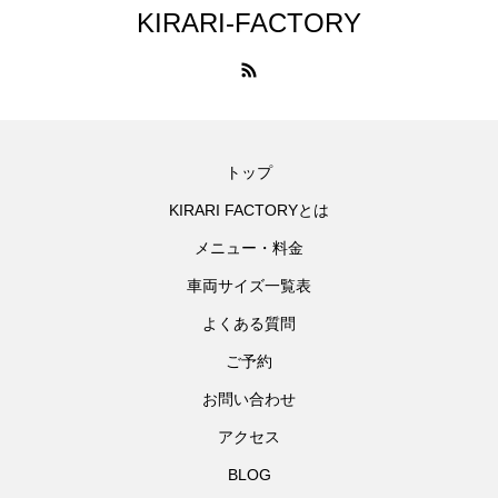
KIRARI-FACTORY
トップ
KIRARI FACTORYとは
メニュー・料金
車両サイズ一覧表
よくある質問
ご予約
お問い合わせ
アクセス
BLOG