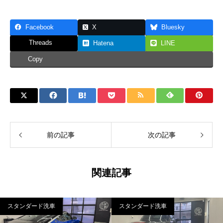
Facebook
X
Bluesky
Threads
Hatena
LINE
Copy
前の記事
次の記事
関連記事
スタンダード洗車
スタンダード洗車