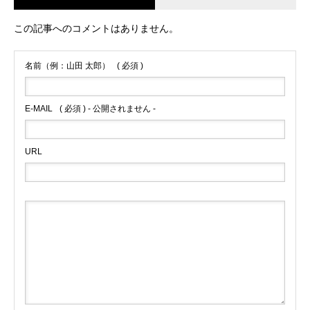
この記事へのコメントはありません。
名前（例：山田 太郎）
( 必須 )
E-MAIL
( 必須 ) - 公開されません -
URL