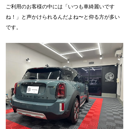
ご利用のお客様の中には「いつも車綺麗いです
ね！」と声かけられるんだよね〜と仰る方が多い
です。