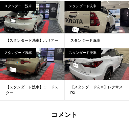
スタンダード洗車
スタンダード洗車
【スタンダード洗車】ハリアー
スタンダード洗車
スタンダード洗車
スタンダード洗車
【スタンダード洗車】ロードス
【スタンダード洗車】レクサス
ター
RX
コメント