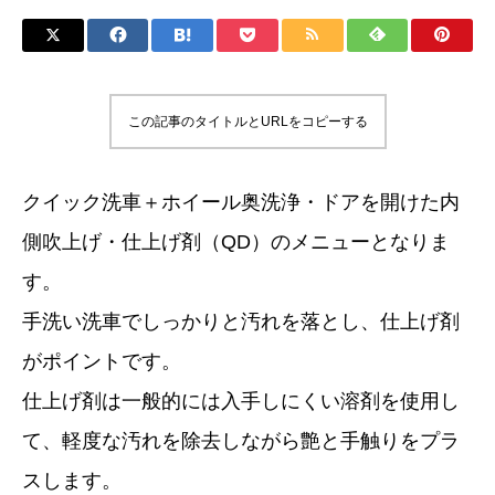
この記事のタイトルとURLをコピーする
クイック洗車＋ホイール奥洗浄・ドアを開けた内
側吹上げ・仕上げ剤（QD）のメニューとなりま
す。
手洗い洗車でしっかりと汚れを落とし、仕上げ剤
がポイントです。
仕上げ剤は一般的には入手しにくい溶剤を使用し
て、軽度な汚れを除去しながら艶と手触りをプラ
スします。