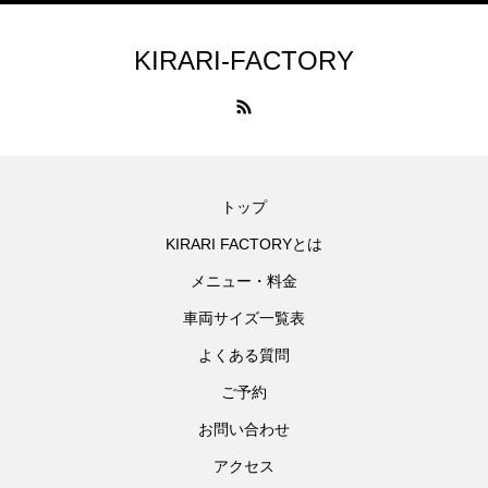
KIRARI-FACTORY
トップ
KIRARI FACTORYとは
メニュー・料金
車両サイズ一覧表
よくある質問
ご予約
お問い合わせ
アクセス