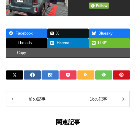
Facebook
X
Bluesky
Threads
Hatena
LINE
Copy
前の記事
次の記事
関連記事