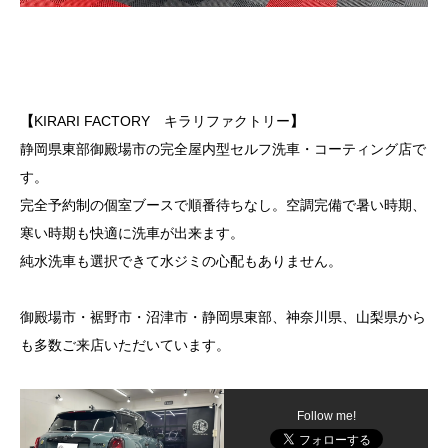
【
KIRARI FACTORY キラリファクトリー
】
静岡県東部御殿場市の完全屋内型セルフ洗車・コーティング店で
す。
完全予約制の個室ブースで順番待ちなし。空調完備で暑い時期、
寒い時期も快適に洗車が出来ます。
純水洗車も選択できて水ジミの心配もありません。
御殿場市・裾野市・沼津市・静岡県東部、神奈川県、山梨県から
も多数ご来店いただいています。
Follow me!