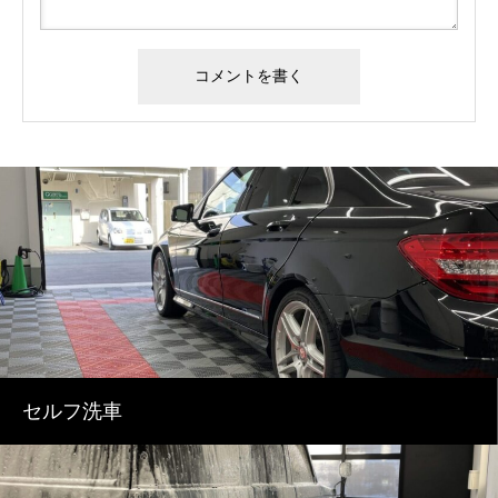
セルフ洗車