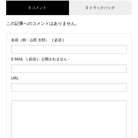
0 コメント
0 トラックバック
この記事へのコメントはありません。
名前（例：山田 太郎）
( 必須 )
E-MAIL
( 必須 ) - 公開されません -
URL