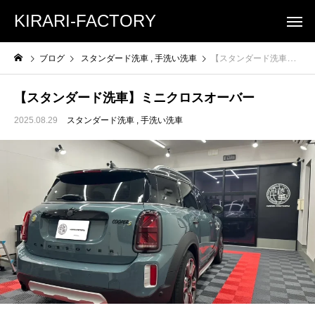
KIRARI-FACTORY
ブログ
スタンダード洗車
手洗い洗車
【スタンダード洗車】ミニクロスオーバー
【スタンダード洗車】ミニクロスオーバー
2025.08.29
スタンダード洗車
手洗い洗車