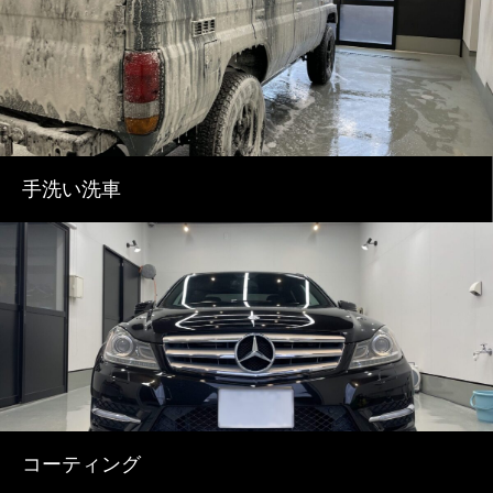
手洗い洗車
コーティング