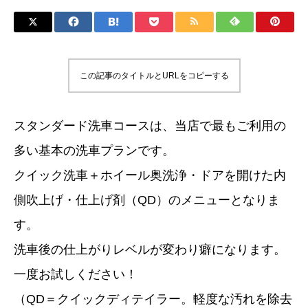
この記事のタイトルとURLをコピーする
スタンダード洗車コースは、当店で最もご利用の
多い基本の洗車プランです。
クイック洗車＋ホイール奥洗浄・ドアを開けた内
側吹上げ・仕上げ剤（QD）のメニューとなりま
す。
洗車後の仕上がりレベルが変わり癖になります。
一度お試しください！
（QD＝クイックディテイラー。軽度な汚れを除去