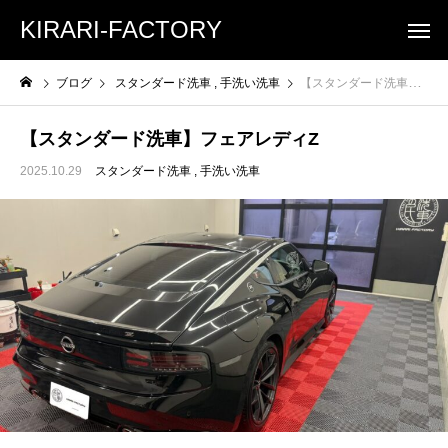
KIRARI-FACTORY
ブログ
スタンダード洗車
手洗い洗車
【スタンダード洗車】フェアレディZ
【スタンダード洗車】フェアレディZ
2025.10.29
スタンダード洗車
手洗い洗車