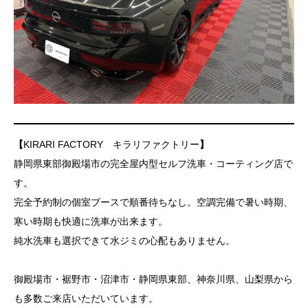
【
KIRARI FACTORY キラリファクトリー
】
静岡県東部御殿場市の完全屋内型セルフ洗車・コーティング店で
す。
完全予約制の個室ブースで順番待ちなし。空調完備で暑い時期、
寒い時期も快適に洗車が出来ます。
純水洗車も選択できて水ジミの心配もありません。
御殿場市・裾野市・沼津市・静岡県東部、神奈川県、山梨県から
も多数ご来店いただいています。