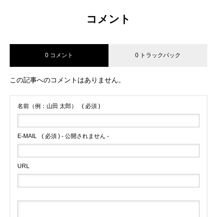
コメント
0 コメント
0 トラックバック
この記事へのコメントはありません。
名前（例：山田 太郎）
( 必須 )
E-MAIL
( 必須 ) - 公開されません -
URL