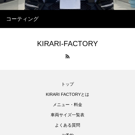
コーティング
KIRARI-FACTORY
トップ
KIRARI FACTORYとは
メニュー・料金
車両サイズ一覧表
よくある質問