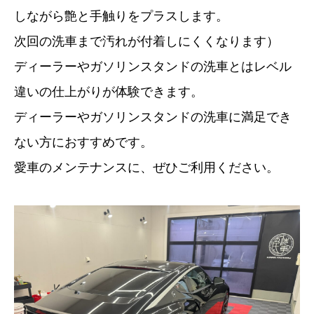
しながら艶と手触りをプラスします。
次回の洗車まで汚れが付着しにくくなります）
ディーラーやガソリンスタンドの洗車とはレベル
違いの仕上がりが体験できます。
ディーラーやガソリンスタンドの洗車に満足でき
ない方におすすめです。
愛車のメンテナンスに、ぜひご利用ください。