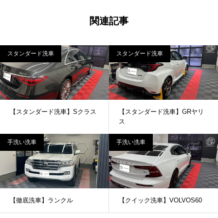
関連記事
スタンダード洗車
スタンダード洗車
【スタンダード洗車】Sクラス
【スタンダード洗車】GRヤリ
ス
手洗い洗車
手洗い洗車
【徹底洗車】ランクル
【クイック洗車】VOLVOS60