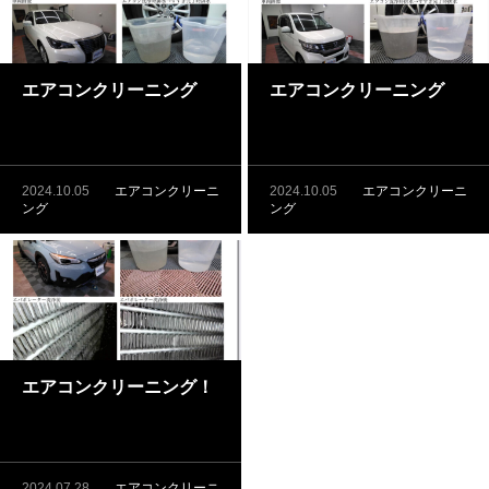
エアコンクリーニング
エアコンクリーニング
2024.10.05
エアコンクリーニ
2024.10.05
エアコンクリーニ
ング
ング
エアコンクリーニング！
2024.07.28
エアコンクリーニ