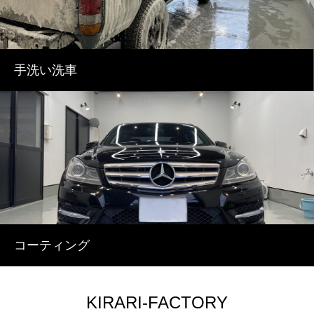
手洗い洗車
コーティング
KIRARI-FACTORY